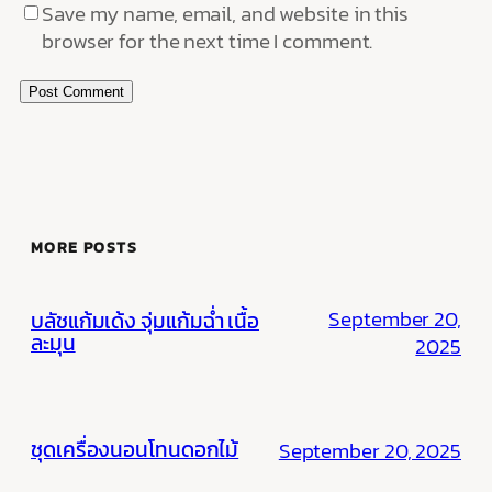
Save my name, email, and website in this
browser for the next time I comment.
MORE POSTS
September 20,
บลัชแก้มเด้ง จุ่มแก้มฉ่ำ เนื้อ
ละมุน
2025
ชุดเครื่องนอนโทนดอกไม้
September 20, 2025