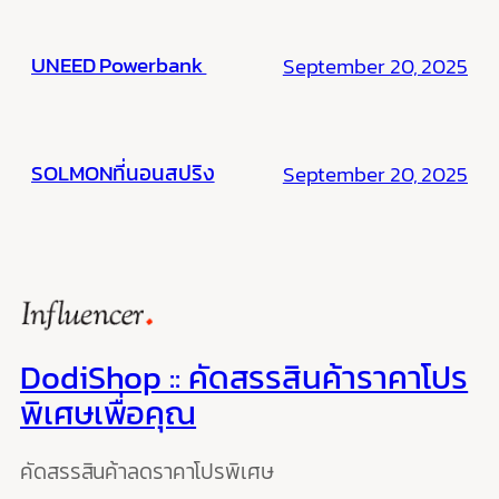
UNEED Powerbank
September 20, 2025
SOLMONที่นอนสปริง
September 20, 2025
DodiShop :: คัดสรรสินค้าราคาโปร
พิเศษเพื่อคุณ
คัดสรรสินค้าลดราคาโปรพิเศษ