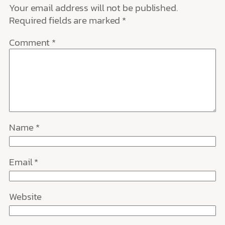
Your email address will not be published.
Required fields are marked
*
Comment
*
Name
*
Email
*
Website