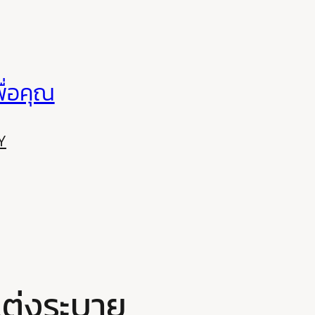
ื่อคุณ
Y
แต่งระบาย