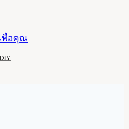
พื่อคุณ
 DIY