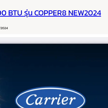
000 BTU รุ่น COPPER8 NEW2024
EW2024