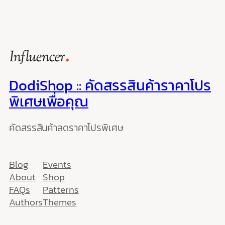
DodiShop :: คัดสรรสินค้าราคาโปร
พิเศษเพื่อคุณ
คัดสรรสินค้าลดราคาโปรพิเศษ
Blog
Events
About
Shop
FAQs
Patterns
Authors
Themes