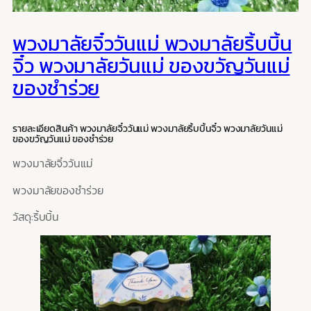
พวงมาลัยจิ๋ววันแม่ พวงมาลัยริ้บบิ้น
จิ๋ว พวงมาลัยวันแม่ ของขวัญวันแม่
ของชำร่วย
รายละเอียดสินค้า พวงมาลัยจิ๋ววันแม่ พวงมาลัยริ้บบิ้นจิ๋ว พวงมาลัยวันแม่
ของขวัญวันแม่ ของชำร่วย
พวงมาลัยจิ๋ววันแม่
พวงมาลัยของชำร่วย
วัสดุ:ริ้บบิ้น