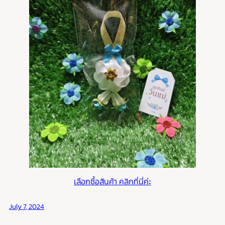
เลือกซื้อสินค้า คลิกที่นี่ค่ะ
July 7, 2024