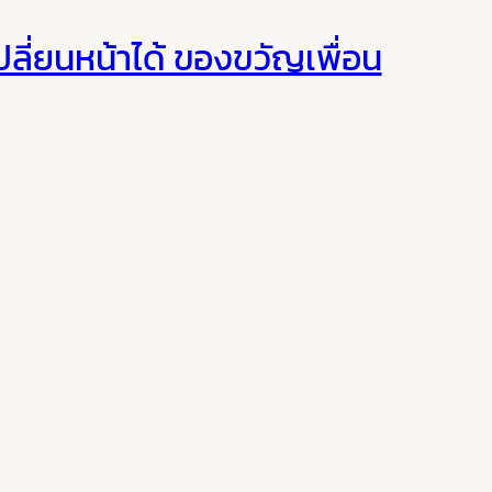
ปลี่ยนหน้าได้ ของขวัญเพื่อน