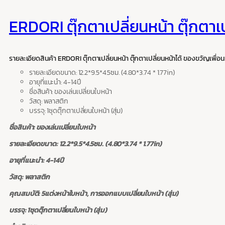
ERDORI ตุ๊กตาเปลี่ยนหน้า ตุ๊กตาเ
รายละเอียดสินค้า ERDORI ตุ๊กตาเปลี่ยนหน้า ตุ๊กตาเปลี่ยนหน้าได้ ของขวัญเพื่อน
รายละเอียดขนาด: 12.2*9.5*4.5ซม. (4.80*3.74 * 1.77in)
อายุที่แนะนำ: 4-14ปี
ชื่อสินค้า: ของเล่นเปลี่ยนใบหน้า
วัสดุ: พลาสติก
บรรจุ: 1ชุดตุ๊กตาเปลี่ยนใบหน้า (สุ่ม)
ชื่อสินค้า: ของเล่นเปลี่ยนใบหน้า
รายละเอียดขนาด: 12.2*9.5*4.5ซม. (4.80*3.74 * 1.77in)
อายุที่แนะนำ: 4-14ปี
วัสดุ: พลาสติก
คุณสมบัติ: 5แต่งหน้าใบหน้า, การออกแบบเปลี่ยนใบหน้า (สุ่ม)
บรรจุ: 1ชุดตุ๊กตาเปลี่ยนใบหน้า (สุ่ม)